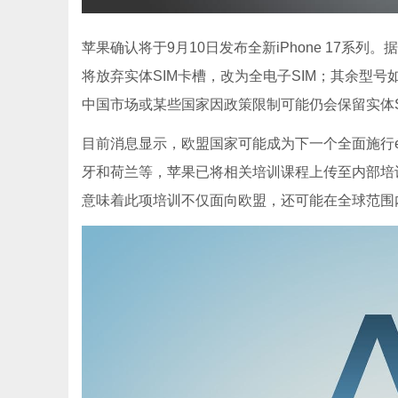
苹果确认将于9月10日发布全新iPhone 17系列。
将放弃实体SIM卡槽，改为全电子SIM；其余型号如iPhon
中国市场或某些国家因政策限制可能仍会保留实体S
目前消息显示，欧盟国家可能成为下一个全面施行e
牙和荷兰等，苹果已将相关培训课程上传至内部培训平台
意味着此项培训不仅面向欧盟，还可能在全球范围