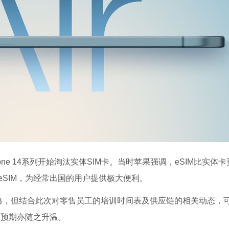
ne 14系列开始淘汰实体SIM卡。当时苹果强调，eSIM比实体卡
SIM，为经常出国的用户提供极大便利。
和规格，但结合此次对零售员工的培训时间表及供应链的相关动态，
场预期亦随之升温。