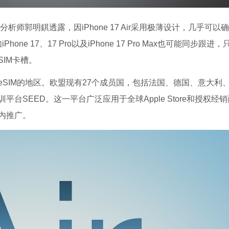
据分析师郭明錤透露，因iPhone 17 Air采用极薄设计，几乎可以
e 17、17 Pro以及iPhone 17 Pro Max也可能同步跟进
IM卡槽。
SIM的地区。欧盟现有27个成员国，包括法国、德国、意大利
SEED。这一平台广泛应用于全球Apple Store和授权经
内推广。