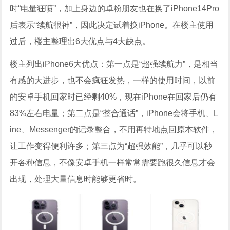
时“电量狂喷”，加上身边的卓粉朋友也在换了iPhone14Pro
后表示“续航很神”，因此决定试着换iPhone。在楼主使用
过后，楼主整理出6大优点与4大缺点。
楼主列出iPhone6大优点：第一点是“超强续航力”，是相当
有感的大进步，也不会疯狂发热，一样的使用时间，以前
的安卓手机回家时已经剩40%，现在iPhone在回家后仍有
83%左右电量；第二点是“整合通话”，iPhone会将手机、L
ine、Messenger的记录整合，不用再特地点回原本软件，
让工作变得便利许多；第三点为“超强效能”，几乎可以秒
开各种信息，不像安卓手机一样常常需要跑很久信息才会
出现，处理大量信息时能够更省时。