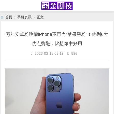
首页
手机资讯
正文
万年安卓粉跳槽iPhone不再当“苹果黑粉”！他列6大
›
›
优点赞翻：比想像中好用
2023-03-18 03:19
896