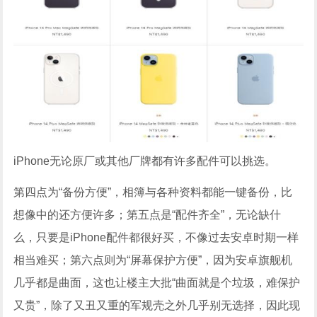
iPhone无论原厂或其他厂牌都有许多配件可以挑选。
第四点为“备份方便”，相簿与各种资料都能一键备份，比
想像中的还方便许多；第五点是“配件齐全”，无论缺什
么，只要是iPhone配件都很好买，不像过去安卓时期一样
相当难买；第六点则为“屏幕保护方便”，因为安卓旗舰机
几乎都是曲面，这也让楼主大批“曲面就是个垃圾，难保护
又贵”，除了又丑又重的军规壳之外几乎别无选择，因此现