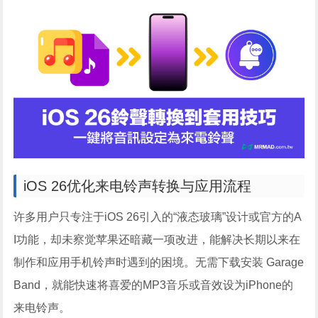
iOS 26优化来电铃声转换与应用流程
许多用户只专注于iOS 26引入的“液态玻璃”设计或官方的A
I功能，却未察觉苹果还暗藏一项改进，能解决长期以来在
制作和应用手机铃声时遇到的困境。无需下载安装 Garage
Band，就能快速将喜爱的MP3音乐或音效设为iPhone的
来电铃声。