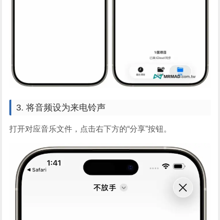
3. 将音频设为来电铃声
打开对应音乐文件，点击右下方的“分享”按钮。