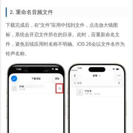
2. 重命名音频文件
下载完成后，在“文件”应用中找到文件，点击放大镜图
标，系统会开启文件所在的目录。此时，应重新命名文
件，避免后续应用时名称不明确。iOS 26会以文件名作为
铃声名称。