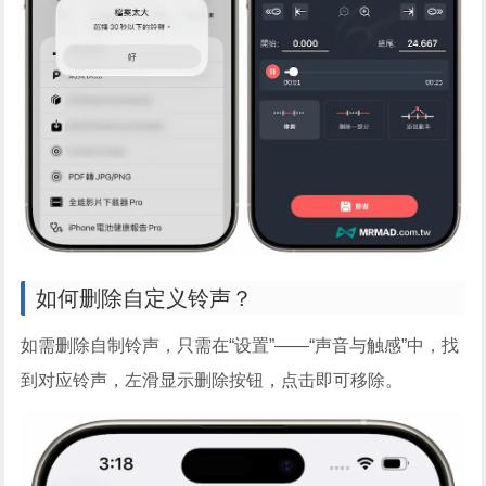
如何删除自定义铃声？
如需删除自制铃声，只需在“设置”——“声音与触感”中，找
到对应铃声，左滑显示删除按钮，点击即可移除。