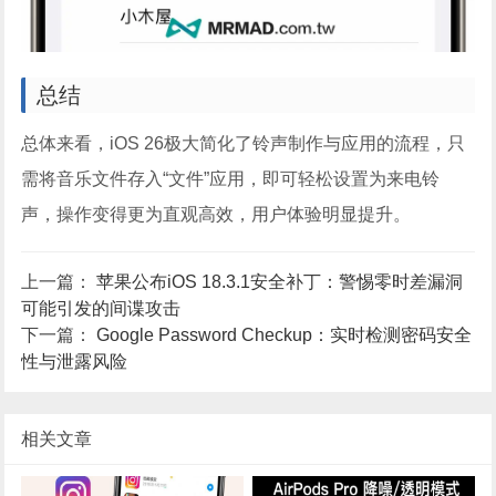
总结
总体来看，iOS 26极大简化了铃声制作与应用的流程，只
需将音乐文件存入“文件”应用，即可轻松设置为来电铃
声，操作变得更为直观高效，用户体验明显提升。
上一篇：
苹果公布iOS 18.3.1安全补丁：警惕零时差漏洞
可能引发的间谍攻击
下一篇：
Google Password Checkup：实时检测密码安全
性与泄露风险
相关文章