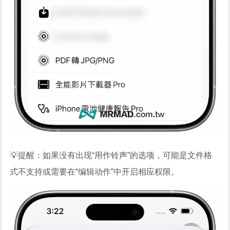
💡提醒：如果没有出现“用作铃声”的选项，可能是文件格
式不支持或需要在“编辑动作”中开启相应权限。