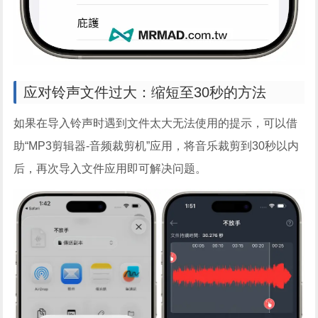
应对铃声文件过大：缩短至30秒的方法
如果在导入铃声时遇到文件太大无法使用的提示，可以借
助“MP3剪辑器-音频裁剪机”应用，将音乐裁剪到30秒以内
后，再次导入文件应用即可解决问题。