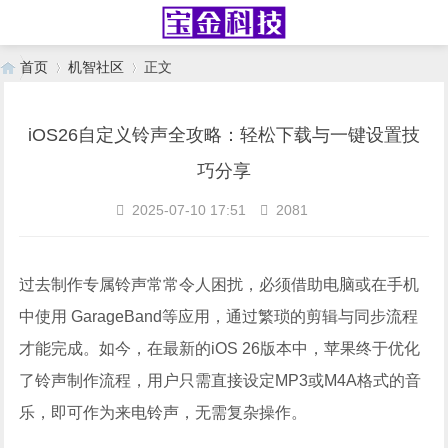
首页
机智社区
正文
iOS26自定义铃声全攻略：轻松下载与一键设置技
›
›
巧分享
2025-07-10 17:51
2081
过去制作专属铃声常常令人困扰，必须借助电脑或在手机
中使用 GarageBand等应用，通过繁琐的剪辑与同步流程
才能完成。如今，在最新的iOS 26版本中，苹果终于优化
了铃声制作流程，用户只需直接设定MP3或M4A格式的音
乐，即可作为来电铃声，无需复杂操作。