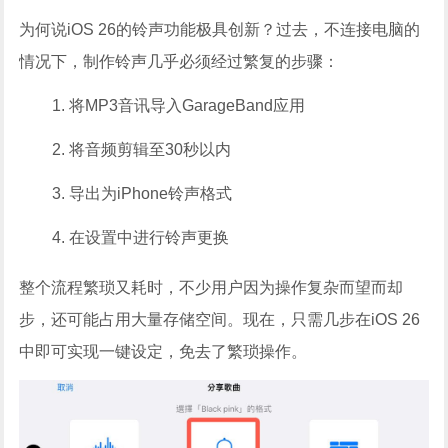
为何说iOS 26的铃声功能极具创新？过去，不连接电脑的
情况下，制作铃声几乎必须经过繁复的步骤：
将MP3音讯导入GarageBand应用
将音频剪辑至30秒以内
导出为iPhone铃声格式
在设置中进行铃声更换
整个流程繁琐又耗时，不少用户因为操作复杂而望而却
步，还可能占用大量存储空间。现在，只需几步在iOS 26
中即可实现一键设定，免去了繁琐操作。