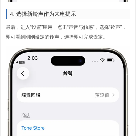
4. 选择新铃声作为来电提示
最后，进入“设置”应用，点击“声音与触感”，选择“铃声”，
即可看到刚刚设定的铃声，选择即可完成设定。