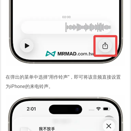
在弹出的菜单中选择“用作铃声”，即可将该音频直接设置
为iPhone的来电铃声。