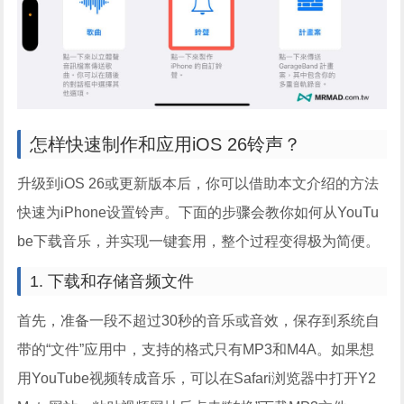
怎样快速制作和应用iOS 26铃声？
升级到iOS 26或更新版本后，你可以借助本文介绍的方法
快速为iPhone设置铃声。下面的步骤会教你如何从YouTu
be下载音乐，并实现一键套用，整个过程变得极为简便。
1. 下载和存储音频文件
首先，准备一段不超过30秒的音乐或音效，保存到系统自
带的“文件”应用中，支持的格式只有MP3和M4A。如果想
用YouTube视频转成音乐，可以在Safari浏览器中打开Y2