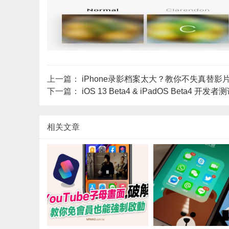
上一篇：
iPhone录影档案太大？教你不失真替影
下一篇：
iOS 13 Beta4 & iPadOS Beta
相关文章