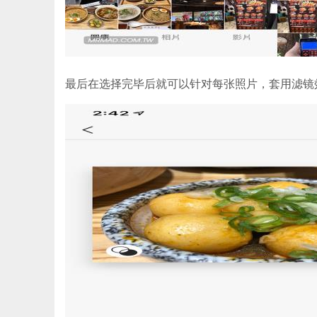
最后在选择完毕后就可以针对每张照片，套用滤镜