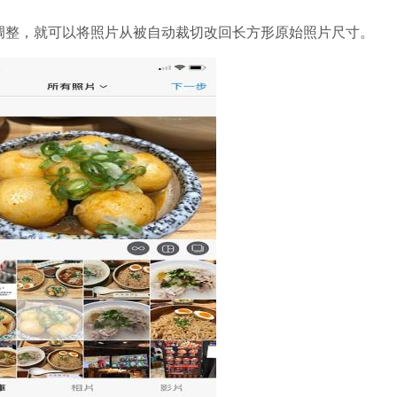
来调整，就可以将照片从被自动裁切改回长方形原始照片尺寸。