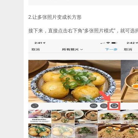
2.让多张照片变成长方形
接下来，直接点击右下角“多张照片模式”，就可选