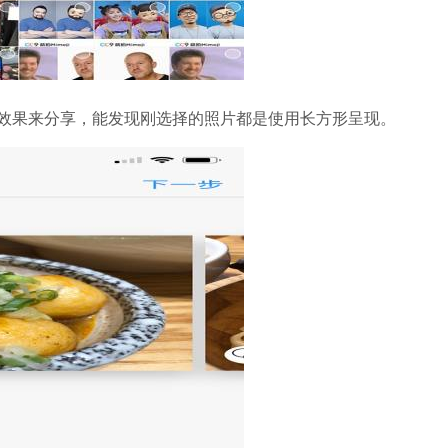
效果来分享，能发现刚选择的照片都是使用长方形呈现。