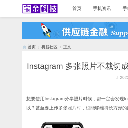
首页
手机资讯
手
首页
机智社区
正文
Instagram 多张照片不
›
›
2023
想要使用Instagram分享照片时候，都一定会发现
以？甚至要上传多张照片时，也能够维持长方形的