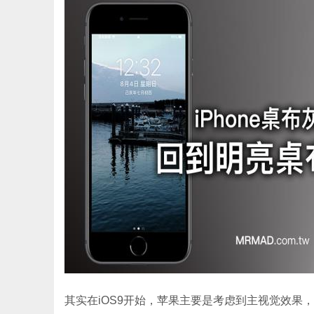
其实在iOS9开始，苹果主要是考虑到主视觉效