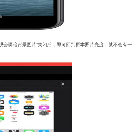
深色外观会调暗背景图片”关闭后，即可回到原本照片亮度，就不会有