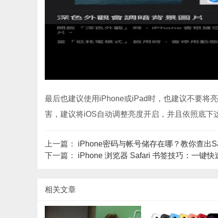
最后也建议使用iPhone或iPad时，也建议不
害，建议将iOS自动调整亮度开启，并且依照底
上一篇：
iPhone密码与帐号储存在哪？教你查出Saf
下一篇：
iPhone 浏览器 Safari 书签技巧：
相关文章