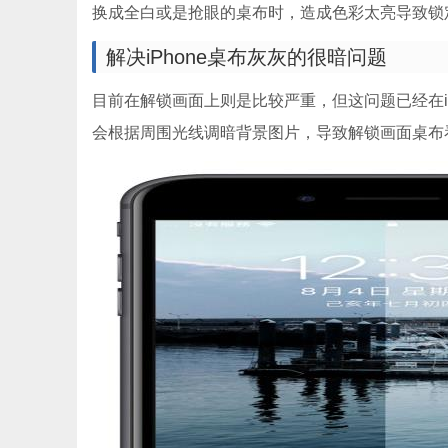
换成全白或是抢眼的桌布时，造成色彩太亮导致锁
解决iPhone桌布灰灰的很暗问题
目前在解锁画面上则是比较严重，但这问题已经在iOS
会根据周围光线调暗背景图片，导致解锁画面桌布