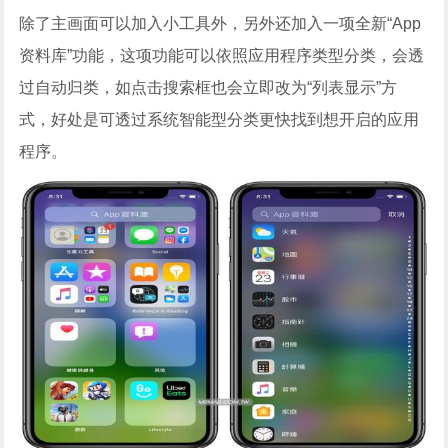
除了主画面可以加入小工具外，另外还加入一项全新“App
资料库”功能，这项功能可以依照应用程序类型分类，会透
过自动归类，如点击搜索框也会立即改为“列表显示”方
式，好处是可透过系统智能型分类更快找到想开启的应用
程序。