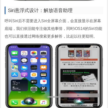
Siri悬浮式设计：解放语音助理
呼叫Siri后不需要进入Siri全屏幕介面，会直接显示在屏幕
底端，我们依旧能专注做其他事情，同时iOS14的Siri功能
也可以直接透过网络搜索更多解答，比起以往更聪明。