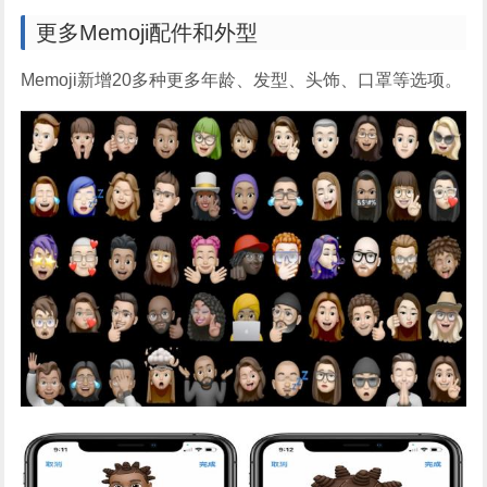
更多Memoji配件和外型
Memoji新增20多种更多年龄、发型、头饰、口罩等选项。