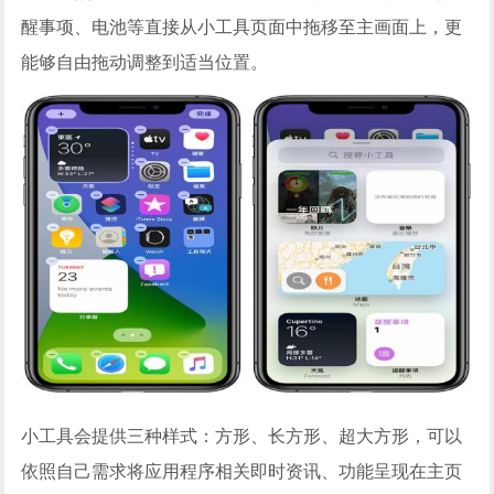
醒事项、电池等直接从小工具页面中拖移至主画面上，更
能够自由拖动调整到适当位置。
小工具会提供三种样式：方形、长方形、超大方形，可以
依照自己需求将应用程序相关即时资讯、功能呈现在主页