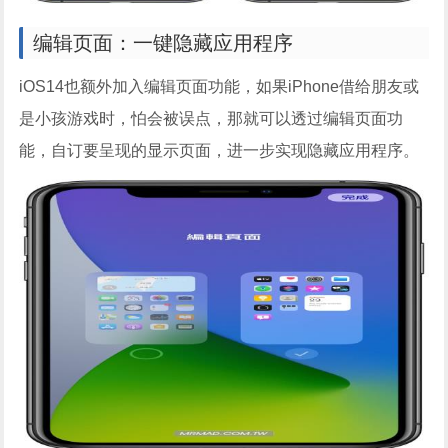
编辑页面：一键隐藏应用程序
iOS14也额外加入编辑页面功能，如果iPhone借给朋友或
是小孩游戏时，怕会被误点，那就可以透过编辑页面功
能，自订要呈现的显示页面，进一步实现隐藏应用程序。