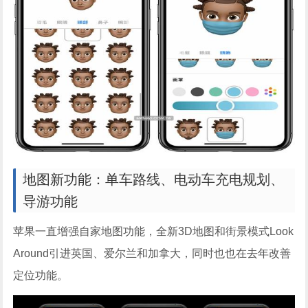
地图新功能：单车路线、电动车充电规划、
导游功能
苹果一直增强自家地图功能，全新3D地图和街景模式Look
Around引进英国、爱尔兰和加拿大，同时也也在去年改善
定位功能。