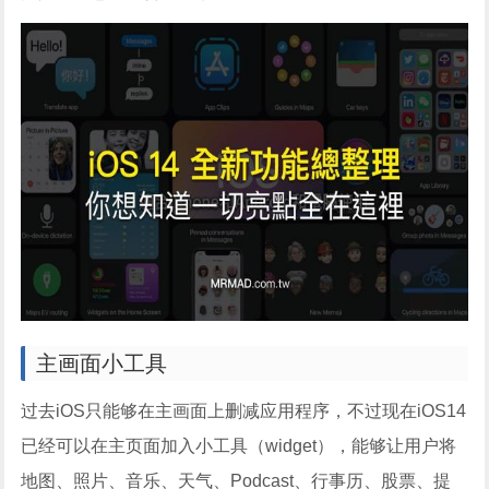
主画面小工具
过去iOS只能够在主画面上删减应用程序，不过现在iOS14
已经可以在主页面加入小工具（widget），能够让用户将
地图、照片、音乐、天气、Podcast、行事历、股票、提