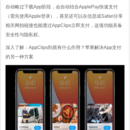
自动略过下载App阶段，会自动结合ApplePay快速支付
（需先使用Apple登录），甚至还可以在信息或Safari分享
相关网拍链接也能透过AppClips立即支付，这项功能具备
安全性与隐私权。
深入了解：AppClips到底有什么作用？苹果解决App支付
的另一种方案