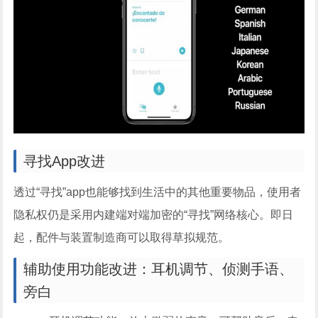
寻找App改进
透过“寻找”app也能够找到生活中的其他重要物品，使用者
隐私权仍是采用内建端对端加密的“寻找”网络核心。即日
起，配件与装置制造商可以取得草拟规范。
辅助使用功能改进：耳机调节、侦测手语、
旁白