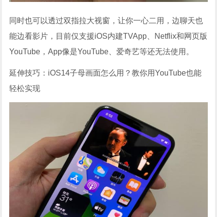
同时也可以透过双指拉大视窗，让你一心二用，边聊天也
能边看影片，目前仅支援iOS内建TVApp、Netflix和网页版
YouTube，App像是YouTube、爱奇艺等还无法使用。
延伸技巧：iOS14子母画面怎么用？教你用YouTube也能
轻松实现