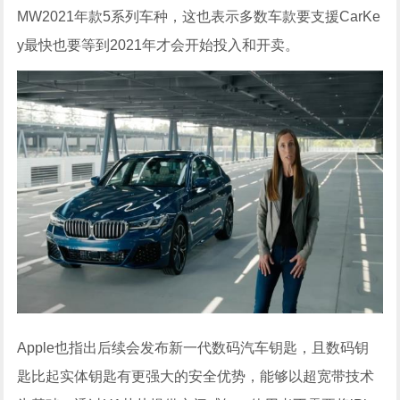
MW2021年款5系列车种，这也表示多数车款要支援CarKe
y最快也要等到2021年才会开始投入和开卖。
Apple也指出后续会发布新一代数码汽车钥匙，且数码钥
匙比起实体钥匙有更强大的安全优势，能够以超宽带技术