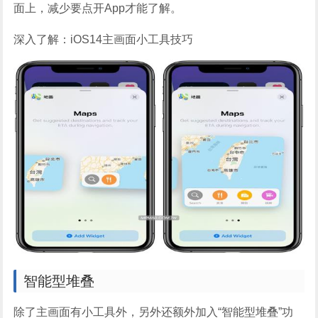
面上，减少要点开App才能了解。
深入了解：iOS14主画面小工具技巧
智能型堆叠
除了主画面有小工具外，另外还额外加入“智能型堆叠”功