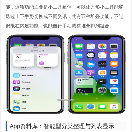
能，这项功能主要是小工具延伸，可以让方形小工具能够
透过上下手势切换成不同资讯，共有五种堆叠功能，不过
侷限在内建功能，也能自行手动调整堆叠排列组合。
App资料库：智能型分类整理与列表显示