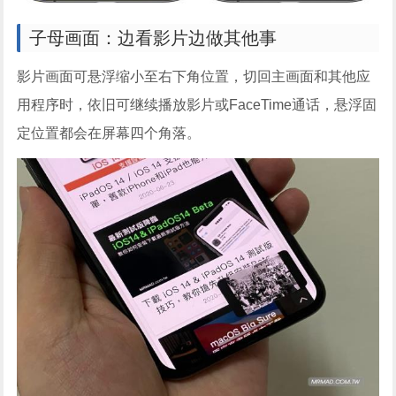
子母画面：边看影片边做其他事
影片画面可悬浮缩小至右下角位置，切回主画面和其他应
用程序时，依旧可继续播放影片或FaceTime通话，悬浮固
定位置都会在屏幕四个角落。