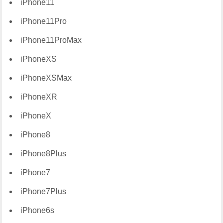
iPhone11
iPhone11Pro
iPhone11ProMax
iPhoneXS
iPhoneXSMax
iPhoneXR
iPhoneX
iPhone8
iPhone8Plus
iPhone7
iPhone7Plus
iPhone6s