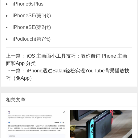
iPhone6sPlus
iPhoneSE(第1代)
iPhoneSE(第2代)
iPodtouch(第7代)
上一篇：
iOS 主画面小工具技巧：教你自订iPhone 主画
面和App 分类
下一篇：
iPhone透过Safari轻松实现YouTube背景播放技
巧（免App）
相关文章