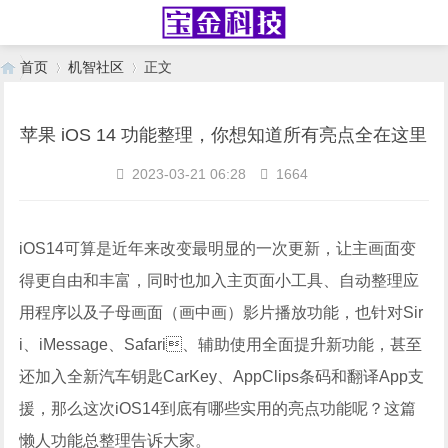
首页
机智社区
正文
苹果 iOS 14 功能整理，你想知道所有亮点全在这里
›
›
2023-03-21 06:28
1664
iOS14可算是近年来改变最明显的一次更新，让主画面变
得更自由和丰富，同时也加入主页面小工具、自动整理应
用程序以及子母画面（画中画）影片播放功能，也针对Sir
i、iMessage、Safari、辅助使用全面提升新功能，甚至
还加入全新汽车钥匙CarKey、AppClips条码和翻译App支
援，那么这次iOS14到底有哪些实用的亮点功能呢？这篇
懒人功能总整理告诉大家。