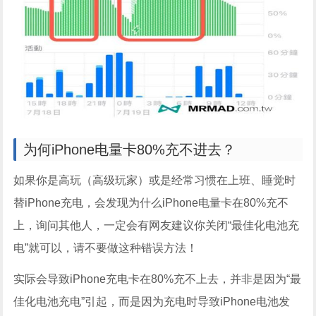
为何iPhone电量卡80%充不进去？
如果你是高玩（高级玩家）或是经常习惯在上班、睡觉时
替iPhone充电，会发现为什么iPhone电量卡在80%充不
上，询问其他人，一定会有网友建议你关闭“最佳化电池充
电”就可以，请不要做这种错误方法！
实际会导致iPhone充电卡在80%充不上去，并非是因为“最
佳化电池充电”引起，而是因为充电时导致iPhone电池发