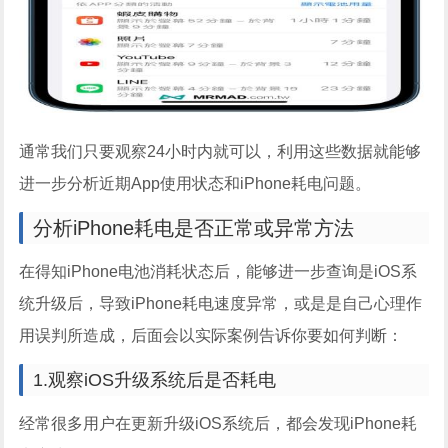
通常我们只要观察24小时内就可以，利用这些数据就能够
进一步分析近期App使用状态和iPhone耗电问题。
分析iPhone耗电是否正常或异常方法
在得知iPhone电池消耗状态后，能够进一步查询是iOS系
统升级后，导致iPhone耗电速度异常，或是是自己心理作
用误判所造成，后面会以实际案例告诉你要如何判断：
1.观察iOS升级系统后是否耗电
经常很多用户在更新升级iOS系统后，都会发现iPhone耗