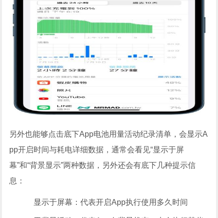
另外也能够点击底下App电池用量活动纪录清单，会显示A
pp开启时间与耗电详细数据，通常会看见“显示于屏
幕”和“背景显示”两种数据，另外还会有底下几种提示信
息：
显示于屏幕：代表开启App执行使用多久时间