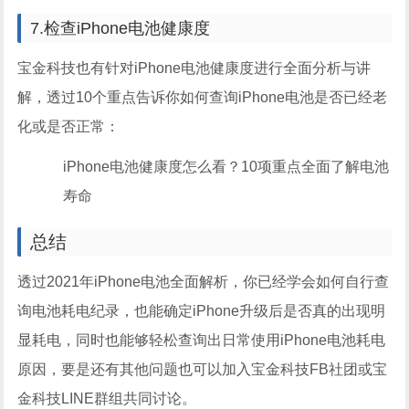
7.检查iPhone电池健康度
宝金科技也有针对iPhone电池健康度进行全面分析与讲
解，透过10个重点告诉你如何查询iPhone电池是否已经老
化或是否正常：
iPhone电池健康度怎么看？10项重点全面了解电池
寿命
总结
透过2021年iPhone电池全面解析，你已经学会如何自行查
询电池耗电纪录，也能确定iPhone升级后是否真的出现明
显耗电，同时也能够轻松查询出日常使用iPhone电池耗电
原因，要是还有其他问题也可以加入宝金科技FB社团或宝
金科技LINE群组共同讨论。