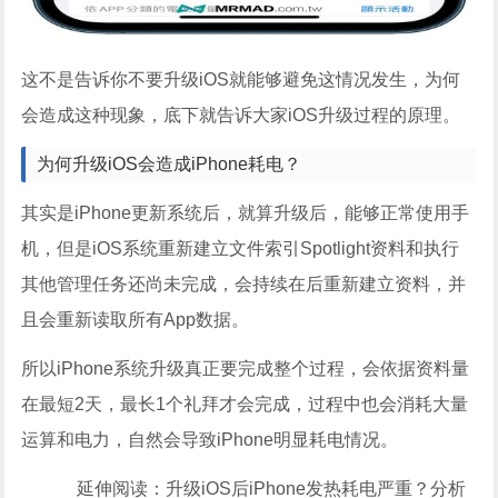
这不是告诉你不要升级iOS就能够避免这情况发生，为何
会造成这种现象，底下就告诉大家iOS升级过程的原理。
为何升级iOS会造成iPhone耗电？
其实是iPhone更新系统后，就算升级后，能够正常使用手
机，但是iOS系统重新建立文件索引Spotlight资料和执行
其他管理任务还尚未完成，会持续在后重新建立资料，并
且会重新读取所有App数据。
所以iPhone系统升级真正要完成整个过程，会依据资料量
在最短2天，最长1个礼拜才会完成，过程中也会消耗大量
运算和电力，自然会导致iPhone明显耗电情况。
延伸阅读：升级iOS后iPhone发热耗电严重？分析