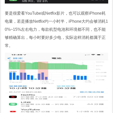
要是很爱看YouTube或Netflix影片，也可以观察iPhone耗
电量，若是播放Netflix约一小时半，iPhone大约会够消耗1
0%~15%左右电力，每款机型电池和环境都不同，也不能
够精确算出，每小时要好多少电，实际这样消耗都属于正
常。