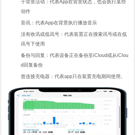
于背景活动：代表App在背景状态，也会执行某些
动作
音讯：代表App在背景执行播放音乐
没有收讯或低讯号：代表装置正在搜索讯号或在低
讯号下使用
备份与回复：代表设备正在备份至iCloud或从iClou
d回复备份
曾连接充电器：代表app只在装置充电期间使用。