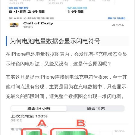
为何电池电量数据会显示闪电符号
在iPhone电池电量数据图表内，会发现有些充电状态会显
示绿色闪电标誌，又些又没有，这是什么原因呢？
其实这只是提示iPhone连接到电源充电符号提示，至于其
他时间点没有出现，主要是因为在充电数据中，只会显示
充最久的那段时间，避免整个数据图会出现一堆闪电图。