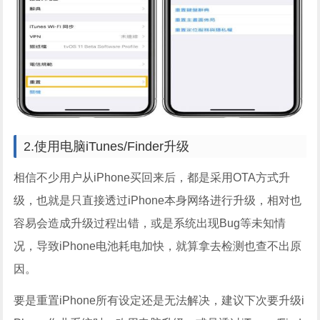
2.使用电脑iTunes/Finder升级
相信不少用户从iPhone买回来后，都是采用OTA方式升
级，也就是只直接透过iPhone本身网络进行升级，相对也
容易会造成升级过程出错，或是系统出现Bug等未知情
况，导致iPhone电池耗电加快，就算拿去检测也查不出原
因。
要是重置iPhone所有设定还是无法解决，建议下次要升级i