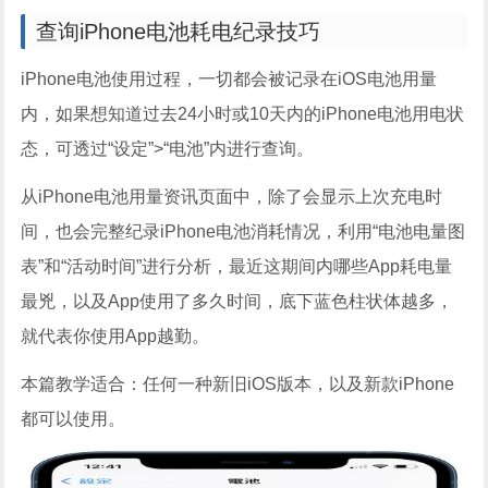
查询iPhone电池耗电纪录技巧
iPhone电池使用过程，一切都会被记录在iOS电池用量
内，如果想知道过去24小时或10天内的iPhone电池用电状
态，可透过“设定”>“电池”内进行查询。
从iPhone电池用量资讯页面中，除了会显示上次充电时
间，也会完整纪录iPhone电池消耗情况，利用“电池电量图
表”和“活动时间”进行分析，最近这期间内哪些App耗电量
最兇，以及App使用了多久时间，底下蓝色柱状体越多，
就代表你使用App越勤。
本篇教学适合：任何一种新旧iOS版本，以及新款iPhone
都可以使用。