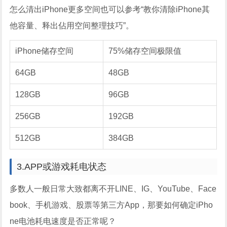
怎么清出iPhone更多空间也可以参考“教你清除iPhone其
他容量、释出佔用空间整理技巧”。
iPhone储存空间
75%储存空间极限值
64GB
48GB
128GB
96GB
256GB
192GB
512GB
384GB
3.APP或游戏耗电状态
多数人一般日常大致都离不开LINE、IG、YouTube、Face
book、手机游戏、股票等第三方App，那要如何确定iPho
ne电池耗电速度是否正常呢？