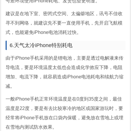
号差环境使用iPhone耗电、发烫也会更明显。
建议是在地下室、密闭式空间、太偏僻地区，讯号不佳收
寻不到网络，就建议先不要一直使用手机，先开启飞航模
式，也能避免iPhone电池消耗过快。
6.天气太冷iPhone特别耗电
由于iPhone手机采用的是锂电池，主要是透过电解液来传
导电流，要是环境温度太低也会造成化学效应下降，电阻
增加、电流下降，就容易造成iPhone电池耗电和续航力缩
减。
一般iPhone手机正常环境温度是在0度到35度之间，最佳
温度是22度，要是有去比较寒冷的地区或国家游玩时，要
经常将iPhone手机放在口袋内保暖，避免放在雪地上或埋
在雪地内测试防水效果。