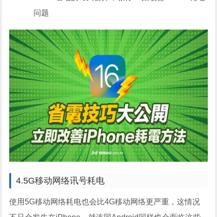
问题
4.5G移动网络讯号耗电
使用5G移动网络耗电也会比4G移动网络更严重，这情况