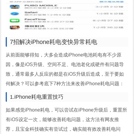
7招解决iPhone耗电变快异常耗电
从前面能够得知，大多会造成iPhone电池耗电有不少原
因，像是iOS升级、空间不足、电池老化或硬件有问题导
致，通常最多人反应的都是在iOS升级后造成，至于要如
何解决？可以参考底下7种方法来改善iPhone耗电问题：
1.iPhone耗电重置技巧
如果感觉iPhone耗电，可以尝试在iPhone升级后，重置所
有iOS设定一次，能够改善耗电问题，这方法有网友推
荐，且宝金科技确实有尝试过，确实能有效改善耗电问