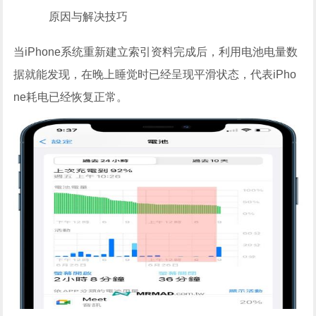
原因与解决技巧
当iPhone系统重新建立索引资料完成后，利用电池电量数
据就能发现，在晚上睡觉时已经呈现平滑状态，代表iPho
ne耗电已经恢复正常。