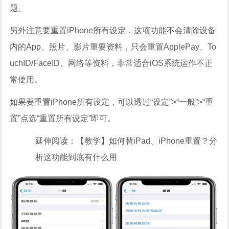
题。
另外注意要重置iPhone所有设定，这项功能不会清除设备
内的App、照片、影片重要资料，只会重置ApplePay、To
uchID/FaceID、网络等资料，非常适合iOS系统运作不正
常使用。
如果要重置iPhone所有设定，可以透过“设定”>“一般”>“重
置”点选“重置所有设定”即可。
延伸阅读：【教学】如何替iPad、iPhone重置？分
析这功能到底有什么用