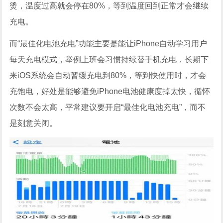
烫，温度过高就会停在80%，等到温度回到正常才会继续
充电。
而“最佳化电池充电”功能主要是能让iPhone自动学习用户
每天充电模式，举例上班会习惯持续替手机充电，长期下
来iOS系统会自动暂缓充电到80%，等到快使用时，才会
充饱电，好处是能够避免iPhone电池健康度掉太快，循怀
次数不会太高，平常建议要开启“最佳化电池充电”，而不
是刻意关闭。