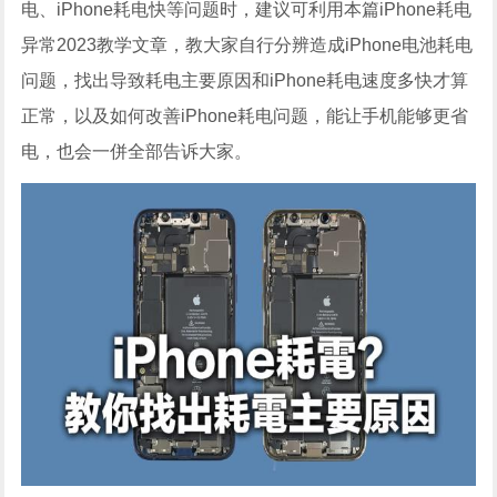
电、iPhone耗电快等问题时，建议可利用本篇iPhone耗电
异常2023教学文章，教大家自行分辨造成iPhone电池耗电
问题，找出导致耗电主要原因和iPhone耗电速度多快才算
正常，以及如何改善iPhone耗电问题，能让手机能够更省
电，也会一併全部告诉大家。