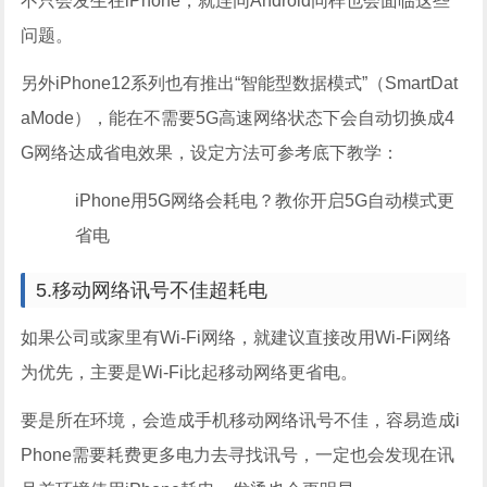
不只会发生在iPhone，就连同Android同样也会面临这些
问题。
另外iPhone12系列也有推出“智能型数据模式”（SmartDat
aMode），能在不需要5G高速网络状态下会自动切换成4
G网络达成省电效果，设定方法可参考底下教学：
iPhone用5G网络会耗电？教你开启5G自动模式更
省电
5.移动网络讯号不佳超耗电
如果公司或家里有Wi-Fi网络，就建议直接改用Wi-Fi网络
为优先，主要是Wi-Fi比起移动网络更省电。
要是所在环境，会造成手机移动网络讯号不佳，容易造成i
Phone需要耗费更多电力去寻找讯号，一定也会发现在讯