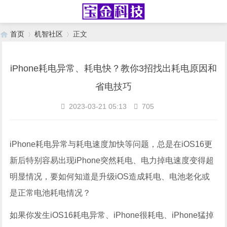
首页
机智社区
正文
iPhone耗电异常、耗电快？教你3招找出耗电原因和
›
›
省电技巧
2023-03-21 05:13
705
iPhone耗电异常与耗电速度加快等问题，总是在iOS16更
新后特别容易出现iPhone突然耗电、电力掉电速度变得超
明显情况，要如何知道是升级iOS造成耗电、电池老化或
是正常电池耗电情况？
如果你发生iOS16耗电异常、iPhone很耗电、iPhone猛掉