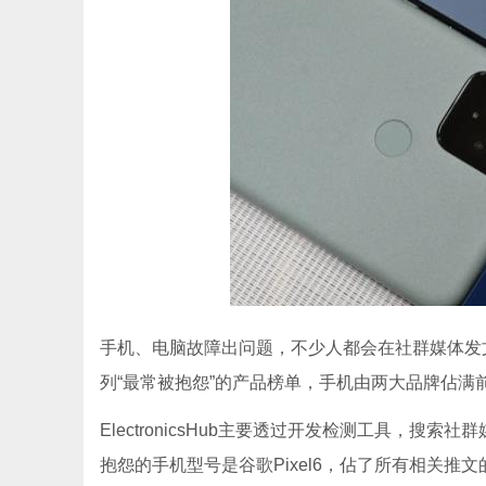
手机、电脑故障出问题，不少人都会在社群媒体发文抱怨
列“最常被抱怨”的产品榜单，手机由两大品牌佔满前
ElectronicsHub主要透过开发检测工具，
抱怨的手机型号是谷歌Pixel6，佔了所有相关推文的