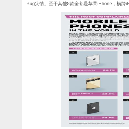
Bug灾情。至于其他8款全都是苹果iPhone，横跨iPho