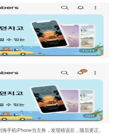
海手机iPhone当主角，发现错误后，随后更正。