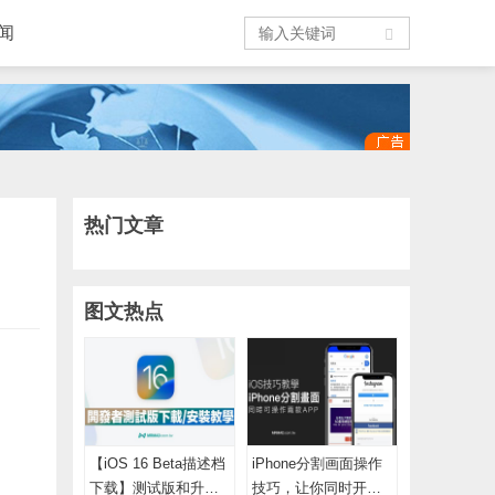
闻
热门文章
图文热点
【iOS 16 Beta描述档
iPhone分割画面操作
下载】测试版和升级
技巧，让你同时开两